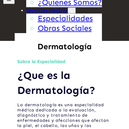
¿Quienes Somos?
Servicios Medicos
Especialidades
Obras Sociales
Dermatología
Sobre la Especialidad
¿Que es la
Dermatología?
La dermatología es una especialidad
médica dedicada a la evaluación,
diagnóstico y tratamiento de
enfermedades y afecciones que afectan
la piel, el cabello, las uñas y las