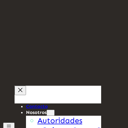
Contacto
Nosotros
Autoridades