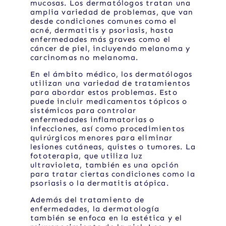
mucosas. Los dermatólogos tratan una
amplia variedad de problemas, que van
desde condiciones comunes como el
acné, dermatitis y psoriasis, hasta
enfermedades más graves como el
cáncer de piel, incluyendo melanoma y
carcinomas no melanoma.
En el ámbito médico, los dermatólogos
utilizan una variedad de tratamientos
para abordar estos problemas. Esto
puede incluir medicamentos tópicos o
sistémicos para controlar
enfermedades inflamatorias o
infecciones, así como procedimientos
quirúrgicos menores para eliminar
lesiones cutáneas, quistes o tumores. La
fototerapia, que utiliza luz
ultravioleta, también es una opción
para tratar ciertas condiciones como la
psoriasis o la dermatitis atópica.
Además del tratamiento de
enfermedades, la dermatología
también se enfoca en la estética y el