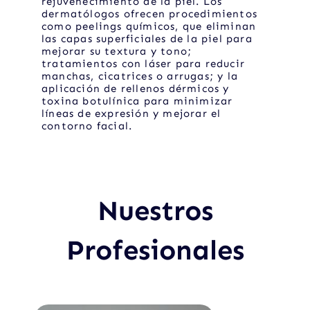
rejuvenecimiento de la piel. Los
dermatólogos ofrecen procedimientos
como peelings químicos, que eliminan
las capas superficiales de la piel para
mejorar su textura y tono;
tratamientos con láser para reducir
manchas, cicatrices o arrugas; y la
aplicación de rellenos dérmicos y
toxina botulínica para minimizar
líneas de expresión y mejorar el
contorno facial.
Nuestros
Profesionales