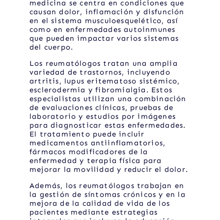
medicina se centra en condiciones que
causan dolor, inflamación y disfunción
en el sistema musculoesquelético, así
como en enfermedades autoinmunes
que pueden impactar varios sistemas
del cuerpo.
Los reumatólogos tratan una amplia
variedad de trastornos, incluyendo
artritis, lupus eritematoso sistémico,
esclerodermia y fibromialgia. Estos
especialistas utilizan una combinación
de evaluaciones clínicas, pruebas de
laboratorio y estudios por imágenes
para diagnosticar estas enfermedades.
El tratamiento puede incluir
medicamentos antiinflamatorios,
fármacos modificadores de la
enfermedad y terapia física para
mejorar la movilidad y reducir el dolor.
Además, los reumatólogos trabajan en
la gestión de síntomas crónicos y en la
mejora de la calidad de vida de los
pacientes mediante estrategias