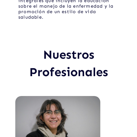
integrales que incluyen la educación
sobre el manejo de la enfermedad y la
promoción de un estilo de vida
saludable.
Nuestros
Profesionales