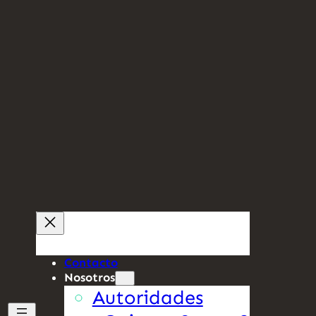
Contacto
Nosotros
Autoridades