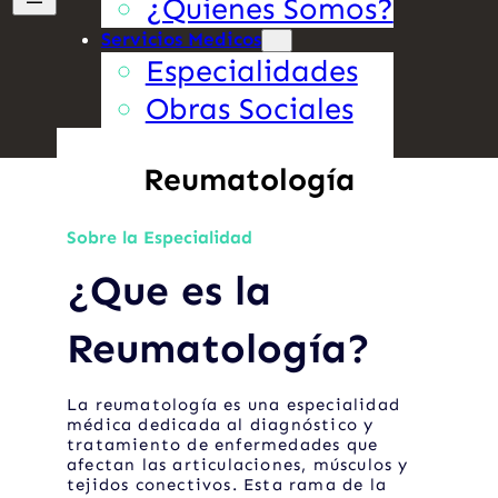
¿Quienes Somos?
Servicios Medicos
Especialidades
Obras Sociales
Reumatología
Sobre la Especialidad
¿Que es la
Reumatología?
La reumatología es una especialidad
médica dedicada al diagnóstico y
tratamiento de enfermedades que
afectan las articulaciones, músculos y
tejidos conectivos. Esta rama de la