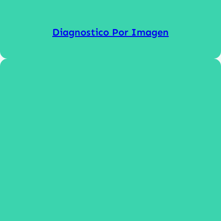
Diagnostico Por Imagen