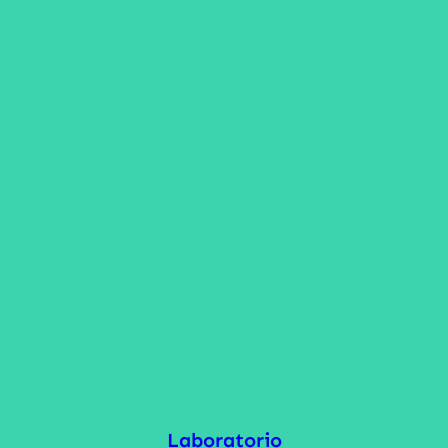
Laboratorio