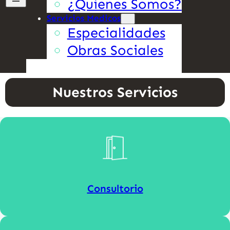
¿Quienes Somos?
Servicios Medicos
Especialidades
Obras Sociales
Nuestros Servicios
Consultorio