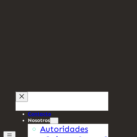
Contacto
Nosotros
Autoridades